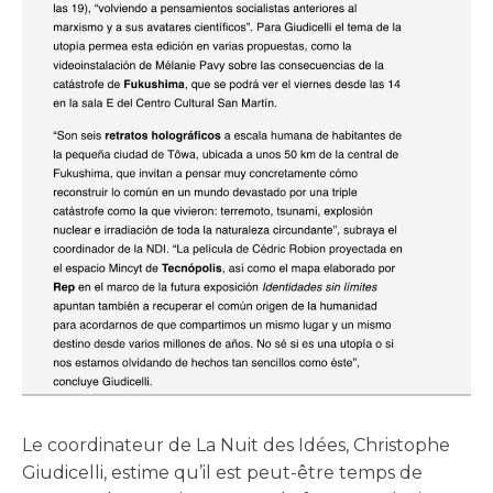
Le coordinateur de La Nuit des Idées, Christophe
Giudicelli, estime qu’il est peut-être temps de